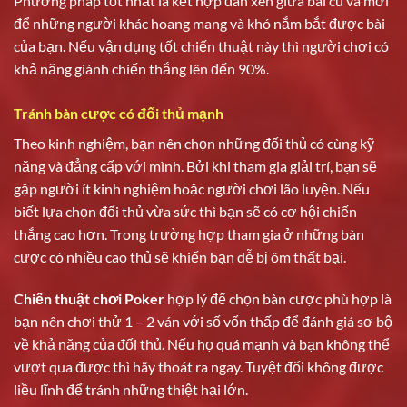
Phương pháp tốt nhất là kết hợp đan xen giữa bài cũ và mới
để những người khác hoang mang và khó nắm bắt được bài
của bạn. Nếu vận dụng tốt chiến thuật này thì người chơi có
khả năng giành chiến thắng lên đến 90%.
Tránh bàn cược có đối thủ mạnh
Theo kinh nghiệm, bạn nên chọn những đối thủ có cùng kỹ
năng và đẳng cấp với mình. Bởi khi tham gia giải trí, bạn sẽ
gặp người ít kinh nghiệm hoặc người chơi lão luyện. Nếu
biết lựa chọn đối thủ vừa sức thì bạn sẽ có cơ hội chiến
thắng cao hơn. Trong trường hợp tham gia ở những bàn
cược có nhiều cao thủ sẽ khiến bạn dễ bị ôm thất bại.
Chiến thuật chơi Poker
hợp lý để chọn bàn cược phù hợp là
bạn nên chơi thử 1 – 2 ván với số vốn thấp để đánh giá sơ bộ
về khả năng của đối thủ. Nếu họ quá mạnh và bạn không thể
vượt qua được thì hãy thoát ra ngay. Tuyệt đối không được
liều lĩnh để tránh những thiệt hại lớn.