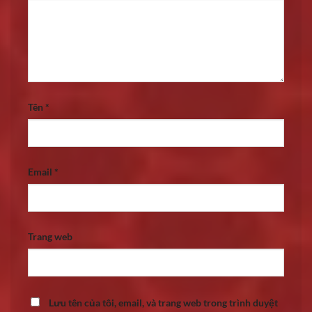
Tên
*
Email
*
Trang web
Lưu tên của tôi, email, và trang web trong trình duyệt