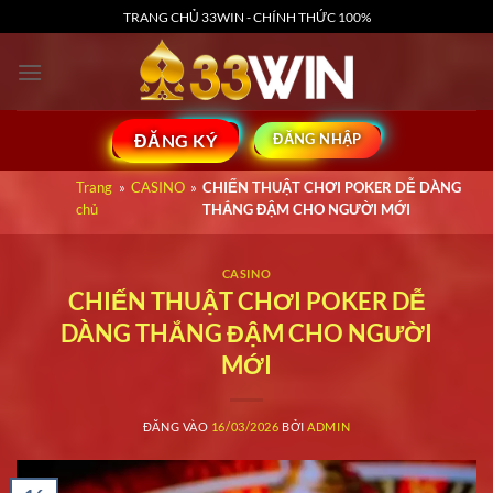
Bỏ
TRANG CHỦ 33WIN - CHÍNH THỨC 100%
qua
nội
dung
ĐĂNG KÝ
ĐĂNG NHẬP
Trang
»
CASINO
»
CHIẾN THUẬT CHƠI POKER DỄ DÀNG
chủ
THẮNG ĐẬM CHO NGƯỜI MỚI
CASINO
CHIẾN THUẬT CHƠI POKER DỄ
DÀNG THẮNG ĐẬM CHO NGƯỜI
MỚI
ĐĂNG VÀO
16/03/2026
BỞI
ADMIN