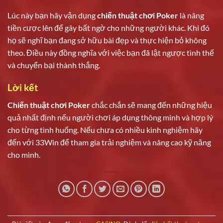
Lúc này bạn hãy vận dụng
chiến thuật chơi Poker
là nâng
tiền cược lên để gây bất ngờ cho những người khác. Khi đó
họ sẽ nghĩ bạn đang sở hữu bài đẹp và thực hiện bỏ không
theo. Điều này đồng nghĩa với việc bạn đã lật ngược tình thế
và chuyển bại thành thắng.
Lời kết
Chiến thuật chơi Poker
chắc chắn sẽ mang đến những hiệu
quả nhất định nếu người chơi áp dụng thông minh và hợp lý
cho từng tình huống. Nếu chưa có nhiều kinh nghiệm hãy
đến với 33Win để tham gia trải nghiệm và nâng cao kỹ năng
cho mình.