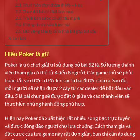
Thực hiện chơi chậm ở Pfe – Flop
Thay đổi bài tố thật linh hoạt
Tránh bàn cược có đối thủ mạnh
Không chơi nhiều hand bài
Giữ vững tâm lý bình tĩnh khi gặp bài xấu
Lời kết
Hiểu Poker là gì?
Poker là trò chơi giải trí sử dụng bộ bài 52 lá. Số lượng thành
viên tham gia có thể từ 4 đến 8 người. Các game thủ sẽ phải
hoàn tất vé cược trước khi các lá bài được chia ra. Sau đó,
mỗi người sẽ nhận được 2 cây từ các dealer để bắt đầu ván
đấu. 5 lá bài chung sẽ được đặt ở giữa và các thành viên sẽ
thực hiện những hành động phù hợp.
Hiện nay Poker đã xuất hiện rất nhiều sòng bạc trực tuyến
và được đông đảo người chơi ưa chuộng. Cách tham gia và
đặt cược của tựa game này rất đơn giản, bạn chỉ cần áp dụng