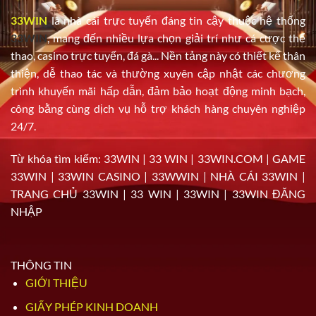
33WIN
là nhà cái trực tuyến đáng tin cậy thuộc hệ thống
33WIN
, mang đến nhiều lựa chọn giải trí như cá cược thể
thao, casino trực tuyến, đá gà... Nền tảng này có thiết kế thân
thiện, dễ thao tác và thường xuyên cập nhật các chương
trình khuyến mãi hấp dẫn, đảm bảo hoạt động minh bạch,
công bằng cùng dịch vụ hỗ trợ khách hàng chuyên nghiệp
24/7.
Từ khóa tìm kiếm: 33WIN | 33 WIN | 33WIN.COM | GAME
33WIN | 33WIN CASINO | 33WWIN | NHÀ CÁI 33WIN |
TRANG CHỦ 33WIN | 33 WIN | 33WIN | 33WIN ĐĂNG
NHẬP
THÔNG TIN
GIỚI THIỆU
GIẤY PHÉP KINH DOANH