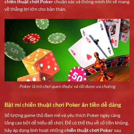
chiến thuật chơi Poker
chuẩn xác và thông minh thì sẽ mang
về thắng lợi lớn cho bản thân.
Poker là trò chơi quen thuộc và rất được ưa chuộng
Bật mí chiến thuật chơi Poker ăn tiền dễ dàng
Số lượng game thủ đam mê và yêu thích Poker ngày càng
tăng cao bởi dễ hiểu dễ chơi. Để có thể thu về số tiền khủng,
hãy áp dụng linh hoạt những
chiến thuật chơi Poker
sau