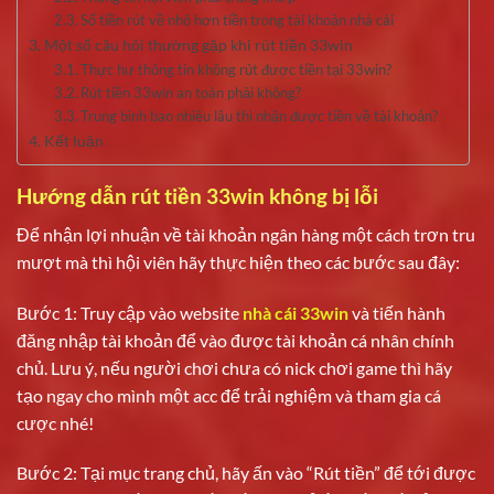
Số tiền rút về nhỏ hơn tiền trong tài khoản nhà cái
Một số câu hỏi thường gặp khi rút tiền 33win
Thực hư thông tin không rút được tiền tại 33win?
Rút tiền 33win an toàn phải không?
Trung bình bao nhiêu lâu thì nhận được tiền về tài khoản?
Kết luận
Hướng dẫn rút tiền 33win không bị lỗi
Để nhận lợi nhuận về tài khoản ngân hàng một cách trơn tru
mượt mà thì hội viên hãy thực hiện theo các bước sau đây:
Bước 1: Truy cập vào website
nhà cái 33win
và tiến hành
đăng nhập tài khoản để vào được tài khoản cá nhân chính
chủ. Lưu ý, nếu người chơi chưa có nick chơi game thì hãy
tạo ngay cho mình một acc để trải nghiệm và tham gia cá
cược nhé!
Bước 2: Tại mục trang chủ, hãy ấn vào “Rút tiền” để tới được