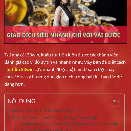
Tại nhà cái 33win, khâu rút tiền luôn được các thành viên
đánh giá cao vì độ uy tín và nhanh nhạy. Vậy bạn đã biết cách
rút tiền 33win
cực nhanh được bật mí từ sân cược hay
chưa? Đọc kỹ hướng dẫn giao dịch trong bài để thao tác dễ
dàng hơn.
NỘI DUNG
Hướng dẫn rút tiền 33win không bị lỗi
Rút tiền 33win cần đáp ứng những điều kiện gì?
Tài khoản cá cược 33win vẫn đang hoạt động bình thường
Thông tin hội viên phải trùng khớp