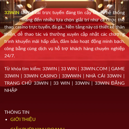
33WIN
là nhà cái trực tuyến đáng tin cậy thuộc hệ thống
33WIN
, mang đến nhiều lựa chọn giải trí như cá cược thể
thao, casino trực tuyến, đá gà... Nền tảng này có thiết kế thân
thiện, dễ thao tác và thường xuyên cập nhật các chương
trình khuyến mãi hấp dẫn, đảm bảo hoạt động minh bạch,
công bằng cùng dịch vụ hỗ trợ khách hàng chuyên nghiệp
24/7.
Từ khóa tìm kiếm: 33WIN | 33 WIN | 33WIN.COM | GAME
33WIN | 33WIN CASINO | 33WWIN | NHÀ CÁI 33WIN |
TRANG CHỦ 33WIN | 33 WIN | 33WIN | 33WIN ĐĂNG
NHẬP
THÔNG TIN
GIỚI THIỆU