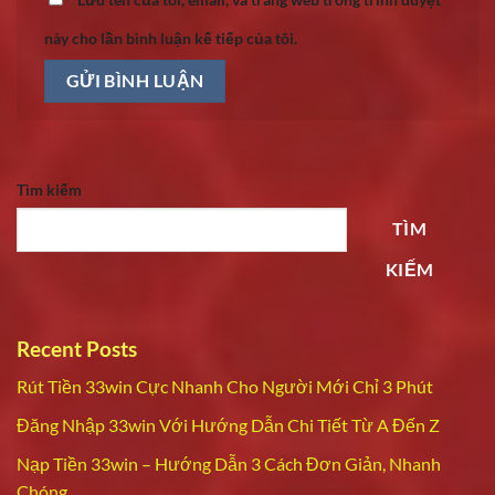
này cho lần bình luận kế tiếp của tôi.
Tìm kiếm
TÌM
KIẾM
Recent Posts
Rút Tiền 33win Cực Nhanh Cho Người Mới Chỉ 3 Phút
Đăng Nhập 33win Với Hướng Dẫn Chi Tiết Từ A Đến Z
Nạp Tiền 33win – Hướng Dẫn 3 Cách Đơn Giản, Nhanh
Chóng