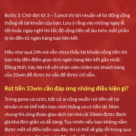
Bước 3: Chờ đợi từ 3 – 5 phút thì lợi nhuận sẽ tự động cộng
thẳng về tài khoản của bạn. Lưu ý rằng vào những ngày lễ
tết hoặc ngày nghỉ thì tốc độ cộng tiền sẽ lâu hơn, một phần
lý do đến từ ngân hàng bạn liên kết.
Nếu như quá 24h mà vẫn chưa thấy tài khoản cộng tiền thì
bạn hãy đến điểm giao dịch ngân hàng liên kết gần nhất.
Đồng thời, hãy liên hệ với nhân viên chăm sóc khách hàng
của 33win để được tư vấn để được chỉ dẫn.
Rút tiền 33win cần đáp ứng những điều kiện gì?
Trong game cá cược, bất cứ ai cũng muốn rút tiền về tài
khoản vì nó thể hiện bạn chơi thắng và có tiền lãi. Nhìn
chung thì công đoạn giao dịch tại nhà cái 33win được đánh
giá khá đơn giản và dễ dàng. Tuy nhiên nếu bạn không nắm
được một số điều kiện sau đây thì có thể sẽ gặp lỗi trong quá