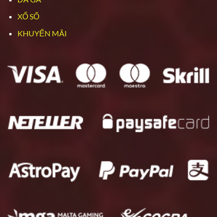
XỔ SỐ
KHUYẾN MÃI