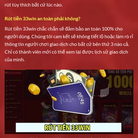
rút tùy thích bất cứ lúc nào.
Rút tiền 33win an toàn phải không?
Rút tiền 33win chắc chắn sẽ đảm bảo an toàn 100% cho
người dùng. Chúng tôi cam kết sẽ không tiết lộ hoặc làm rò rỉ
thông tin người chơi giao dịch cho bất cứ bên thứ 3 nào cả.
Chỉ có thành viên mới có thể xem lại được lịch sử giao dịch
của mình.