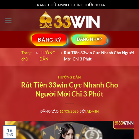
Bỏ
TRANG CHỦ 33WIN - CHÍNH THỨC 100%
qua
nội
dung
ĐĂNG KÝ
ĐĂNG NHẬP
Trang
»
HƯỚNG
»
Rút Tiền 33win Cực Nhanh Cho Người
chủ
DẪN
Mới Chỉ 3 Phút
HƯỚNG DẪN
Rút Tiền 33win Cực Nhanh Cho
Người Mới Chỉ 3 Phút
ĐĂNG VÀO
16/03/2026
BỞI
ADMIN
16
Th3